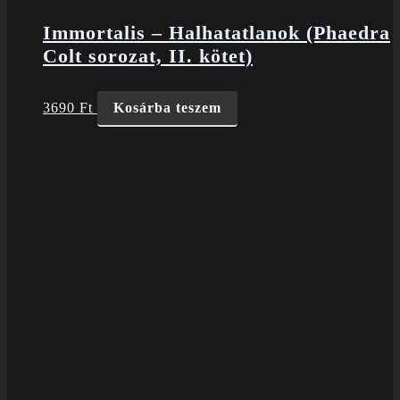
Immortalis – Halhatatlanok (Phaedra
Colt sorozat, II. kötet)
3690
Ft
Kosárba teszem