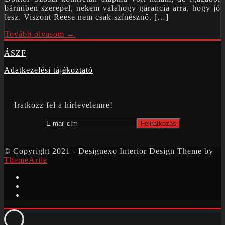
bármiben szerepel, nekem valahogy garancia arra, hogy jó
lesz. Viszont Reese nem csak színésznő. […]
Tovább olvasom →
ÁSZF
Adatkezelési tájékoztató
Iratkozz fel a hírlevelemre!
© Copyright 2021 - Designexo Interior Design Theme by
ThemeArile