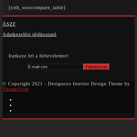
[yith_woocompare_table]
ÁSZF
Adatkezelési tájékoztató
Iratkozz fel a hírlevelemre!
© Copyright 2021 - Designexo Interior Design Theme by
ThemeArile