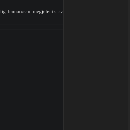
edig hamarosan megjelenik az